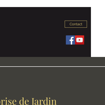
Contact
rise de Jardin