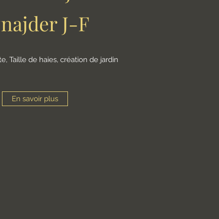
najder J-F
e, Taille de haies, création de jardin
En savoir plus