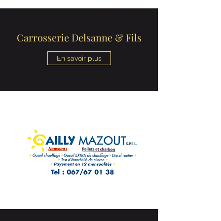
Carrosserie Delsanne & Fils
En savoir plus