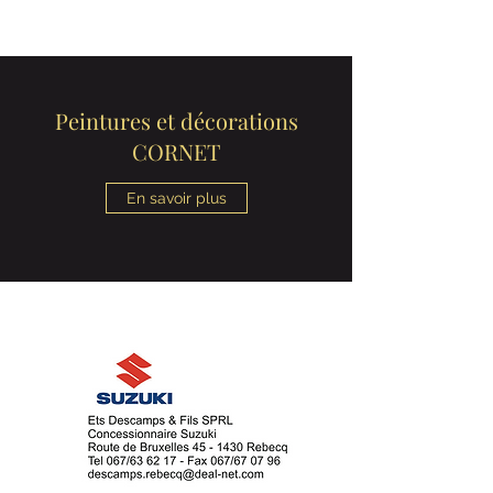
Peintures et décorations
CORNET
En savoir plus