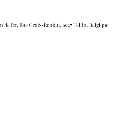
 de fer, Rue Croix-Renkin, 6927 Tellin, Belgique