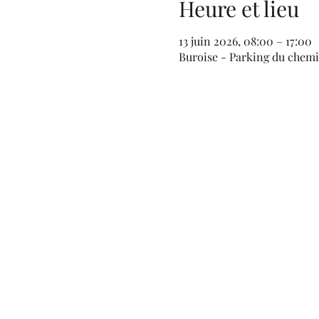
Heure et lieu
13 juin 2026, 08:00 – 17:00
Buroise - Parking du chemin