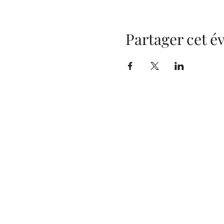
Partager cet 